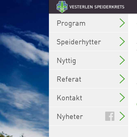
Program
Speiderhytter
Nyttig
Referat
Kontakt
Nyheter