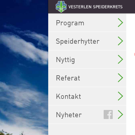
Program
Speiderhytter
Nyttig
Referat
Kontakt
Nyheter